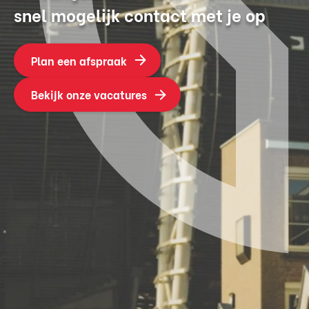
snel mogelijk contact met je op
Plan een afspraak
Bekijk onze vacatures