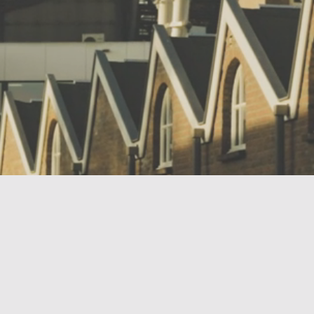
Wij zijn Habilis
Contact