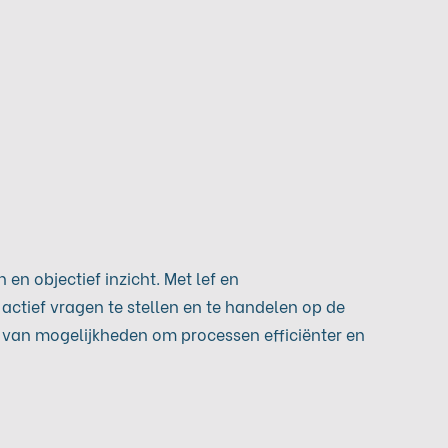
h en objectief inzicht. Met lef en
actief vragen te stellen en te handelen op de
n van mogelijkheden om processen efficiënter en