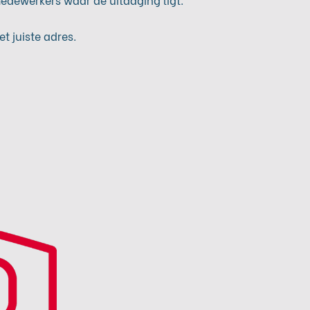
t juiste adres.