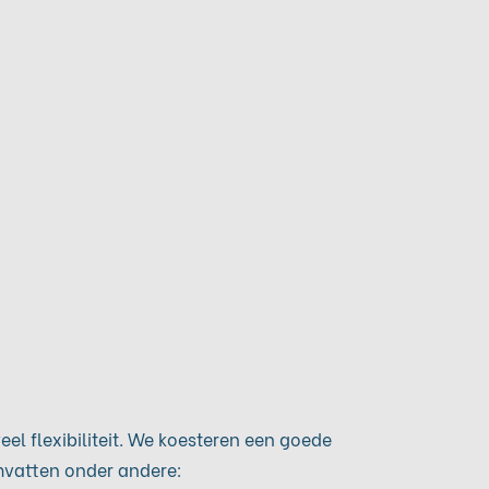
el flexibiliteit. We koesteren een goede
mvatten onder andere: