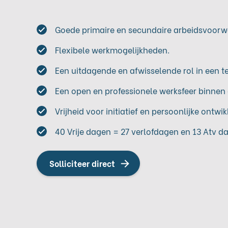
Goede primaire en secundaire arbeidsvoorw
Flexibele werkmogelijkheden.
Een uitdagende en afwisselende rol in een 
Een open en professionele werksfeer binnen 
Vrijheid voor initiatief en persoonlijke ontwik
40 Vrije dagen = 27 verlofdagen en 13 Atv d
Solliciteer direct