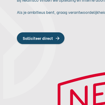
Als je ambitieus bent, graag verantwoordelijkheid
Solliciteer direct