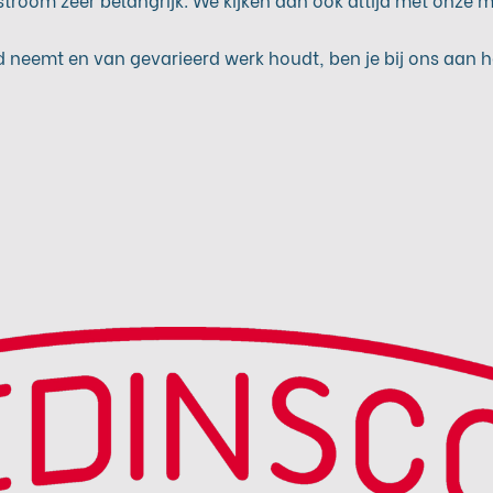
 neemt en van gevarieerd werk houdt, ben je bij ons aan he