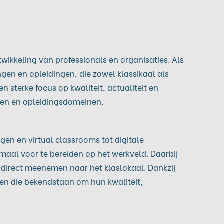
wikkeling van professionals en organisaties. Als
ngen en opleidingen, die zowel klassikaal als
 sterke focus op kwaliteit, actualiteit en
eden en opleidingsdomeinen.
ngen en virtual classrooms tot digitale
maal voor te bereiden op het werkveld. Daarbij
g direct meenemen naar het klaslokaal. Dankzij
gen die bekendstaan om hun kwaliteit,