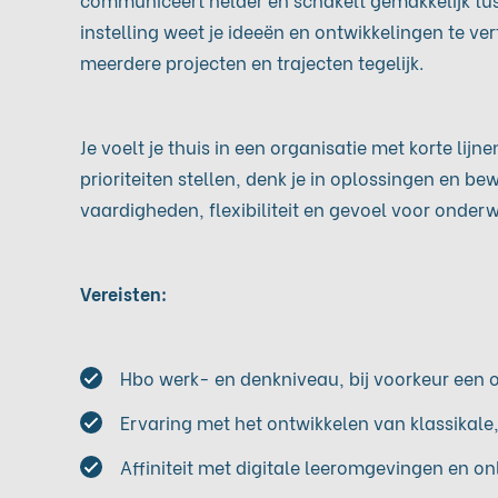
instelling weet je ideeën en ontwikkelingen te v
meerdere projecten en trajecten tegelijk.
Je voelt je thuis in een organisatie met korte lijn
prioriteiten stellen, denk je in oplossingen en 
vaardigheden, flexibiliteit en gevoel voor onde
Vereisten:
Hbo werk- en denkniveau, bij voorkeur een 
Ervaring met het ontwikkelen van klassikale
Affiniteit met digitale leeromgevingen en o